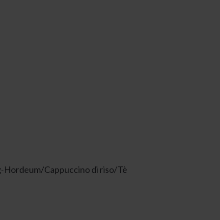
ng-Hordeum/Cappuccino di riso/Tè