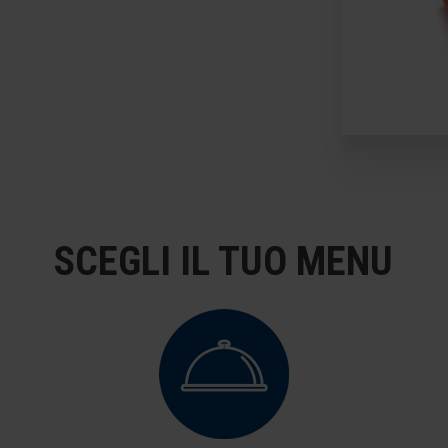
SCEGLI IL TUO MENU